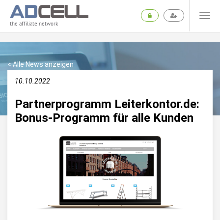
the affiliate network
< Alle News anzeigen
10.10.2022
Partnerprogramm Leiterkontor.de:
Bonus-Programm für alle Kunden