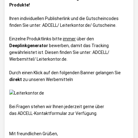
Produkte!
Ihren individuellen Publisherlink und die Gutscheincodes
finden Sie unter:
ADCELL/ Leiterkontor.de/ Gutscheine
.
Einzelne Produktlinks bitte
immer
über den
Deeplinkgenerator
bewerben, damit das Tracking
gewährleistet ist. Diesen finden Sie unter:
ADCELL/
Werbemittel/ Leiterkontor.de
.
Durch einen Klick auf den folgenden Banner gelangen Sie
direkt
zu unseren Werbemitteln
Bei Fragen stehen wir Ihnen jederzeit gerne über
das
ADCELL-Kontaktformular
zur Verfügung.
Mit freundlichen Grüßen,