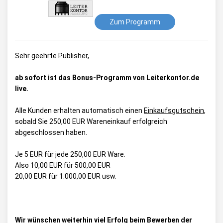
Zum Programm
Sehr geehrte Publisher,
ab sofort ist das Bonus-Programm von Leiterkontor.de
live.
Alle Kunden erhalten automatisch einen
Einkaufsgutschein
,
sobald Sie 250,00 EUR Wareneinkauf erfolgreich
abgeschlossen haben.
Je 5 EUR für jede 250,00 EUR Ware.
Also 10,00 EUR für 500,00 EUR
20,00 EUR für 1.000,00 EUR usw.
Wir wünschen weiterhin viel Erfolg beim Bewerben der