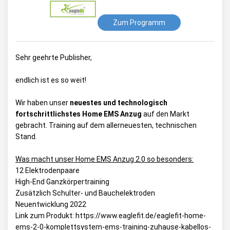
Zum Programm
Sehr geehrte Publisher,
endlich ist es so weit!
Wir haben unser
neuestes und technologisch
fortschrittlichstes Home EMS Anzug
auf den Markt
gebracht. Training auf dem allerneuesten, technischen
Stand.
Was macht unser Home EMS Anzug 2.0 so besonders:
12 Elektrodenpaare
High-End Ganzkörpertraining
Zusätzlich Schulter- und Bauchelektroden
Neuentwicklung 2022
Link zum Produkt: https://www.eaglefit.de/eaglefit-home-
ems-2-0-komplettsystem-ems-training-zuhause-kabellos-