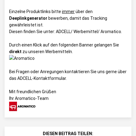
Einzelne Produktlinks bitte
immer
über den
Deeplinkgenerator
bewerben, damit das Tracking
gewährleistet ist.
Diesen finden Sie unter:
ADCELL/ Werbemittel/ Aromatico
.
Durch einen Klick auf den folgenden Banner gelangen Sie
direkt
zu unseren Werbemitteln.
Bei Fragen oder Anregungen kontaktieren Sie uns gerne über
das
ADCELL-Kontaktformular
.
Mit freundlichen Grüßen
Ihr Aromatico-Team
DIESEN BEITRAG TEILEN: