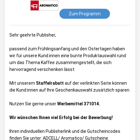
Zum Programm
Sehr geehrte Publisher,
passend zum Frühlingsanfang und den Ostertagen haben
wir für unsere Kund:innen eine bunte Produktauswahl rund
um das Thema Kaffee zusammengestellt, die sich
hervorragend verschenken lässt.
Mit unserem
Staffelrabatt
auf der verlinkten Seite können
die Kund:innen auf Ihre Geschenkauswahl zusätzlich sparen.
Nutzen Sie gerne unser
Werbemittel 371014.
Wir wünschen Ihnen viel Erfolg bei der Bewerbung!
Ihren individuellen Publisherlink und die Gutscheincodes
finden Sie unter:
ADCELL/ Aromatico/ Gutscheine
.