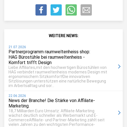
WEITERE NEWS:
21.07.2026
Partnerprogramm raumweltenheiss shop:
HAG Bürostühle bei raumweltenheiss -
Komfort trifft Design
Liebe Affiliates,mit den hochwertigen Bürostühlen von
HAG verbindet raumweltenheiss modernes Design mit
ergonomischem Sitzkomfort!Die innovativen
Sitzlösungen unterstützen eine natürliche Bewegung
im Arbeitsalltag und sor...
22.06.2026
News der Branche! Die Stärke von Affiliate-
Marketing.
18,7 Milliarden Euro Umsatz: Affiliate-Marketing
wächst deutlich schneller als Werbemarkt und E-
CommerceAffiliate- und Partner-Marketing zählt seit
vielen Jahren zu den wichtigsten Performance-