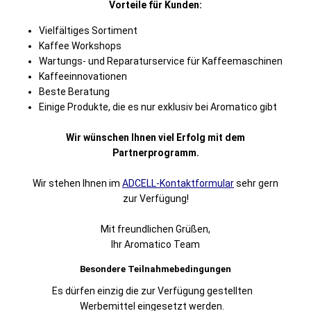
Vorteile für Kunden:
Vielfältiges Sortiment
Kaffee Workshops
Wartungs- und Reparaturservice für Kaffeemaschinen
Kaffeeinnovationen
Beste Beratung
Einige Produkte, die es nur exklusiv bei Aromatico gibt
Wir wünschen Ihnen viel Erfolg mit dem
Partnerprogramm.
Wir stehen Ihnen im
ADCELL-Kontaktformular
sehr gern
zur Verfügung!
Mit freundlichen Grüßen,
Ihr Aromatico Team
Besondere Teilnahmebedingungen
Es dürfen einzig die zur Verfügung gestellten
Werbemittel eingesetzt werden.