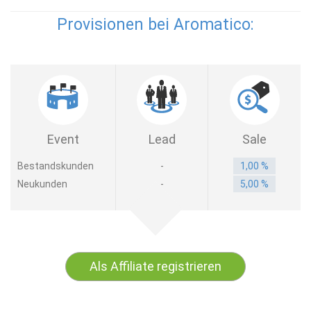
Provisionen bei Aromatico:
Event
Lead
Sale
Bestandskunden
-
1,00 %
Neukunden
-
5,00 %
Als Affiliate registrieren