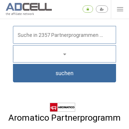
the affiliate network
suchen
Aromatico Partnerprogramm