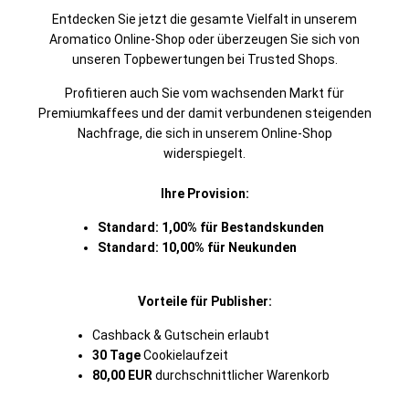
Entdecken Sie jetzt die gesamte Vielfalt in unserem
Aromatico Online-Shop oder überzeugen Sie sich von
unseren Topbewertungen bei Trusted Shops.
Profitieren auch Sie vom wachsenden Markt für
Premiumkaffees und der damit verbundenen steigenden
Nachfrage, die sich in unserem Online-Shop
widerspiegelt.
Ihre Provision:
Standard: 1,00% für Bestandskunden
Standard: 10,00% für Neukunden
Vorteile für Publisher:
Cashback & Gutschein erlaubt
30 Tage
Cookielaufzeit
80,00 EUR
durchschnittlicher Warenkorb