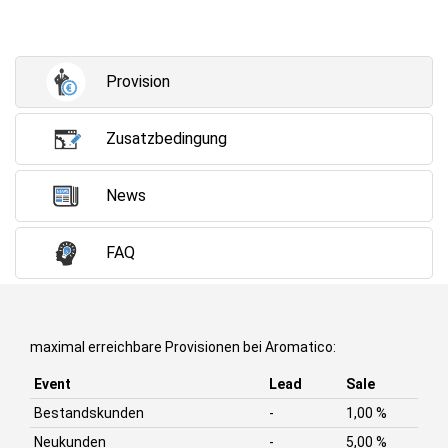
Provision
Zusatzbedingung
News
FAQ
maximal erreichbare Provisionen bei Aromatico:
Event
Lead
Sale
Bestandskunden
-
1,00 %
Neukunden
-
5,00 %