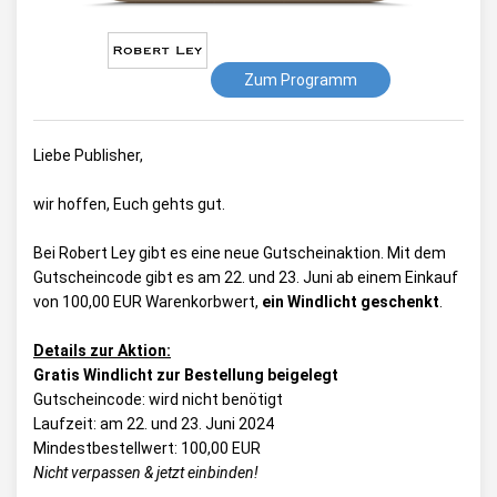
Zum Programm
Liebe Publisher,
wir hoffen, Euch gehts gut.
Bei Robert Ley gibt es eine neue Gutscheinaktion. Mit dem
Gutscheincode gibt es am 22. und 23. Juni ab einem Einkauf
von 100,00 EUR Warenkorbwert,
ein Windlicht geschenkt
.
Details zur Aktion:
Gratis Windlicht zur Bestellung beigelegt
Gutscheincode: wird nicht benötigt
Laufzeit: am 22. und 23. Juni 2024
Mindestbestellwert: 100,00 EUR
Nicht verpassen & jetzt einbinden!