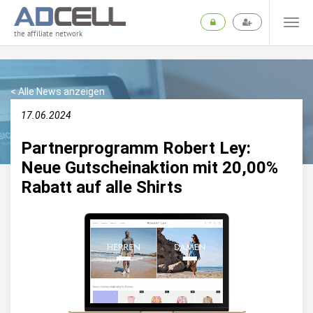
the affiliate network
< Alle News anzeigen
17.06.2024
Partnerprogramm Robert Ley:
Neue Gutscheinaktion mit 20,00%
Rabatt auf alle Shirts