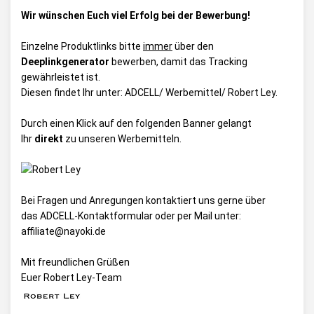
Wir wünschen Euch viel Erfolg bei der Bewerbung!
Einzelne Produktlinks bitte
immer
über den
Deeplinkgenerator
bewerben, damit das Tracking
gewährleistet ist.
Diesen findet Ihr unter:
ADCELL/ Werbemittel/ Robert Ley
.
Durch einen Klick auf den folgenden Banner gelangt
Ihr
direkt
zu unseren Werbemitteln.
Bei Fragen und Anregungen kontaktiert uns gerne über
das
ADCELL-Kontaktformular
oder per Mail unter:
affiliate@nayoki.de
Mit freundlichen Grüßen
Euer Robert Ley-Team