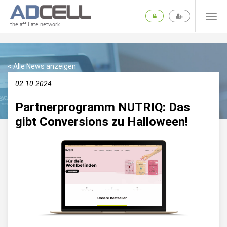
the affiliate network
< Alle News anzeigen
02.10.2024
Partnerprogramm NUTRIQ: Das
gibt Conversions zu Halloween!