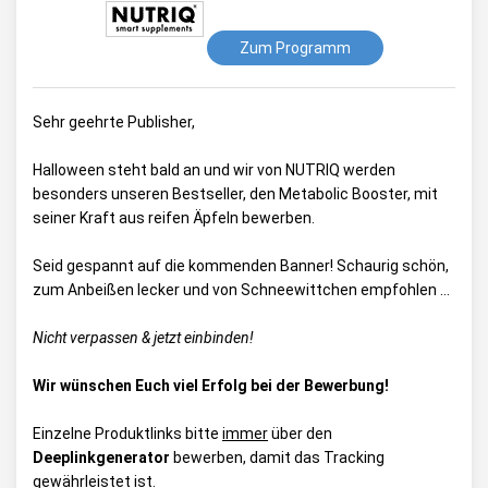
Zum Programm
Sehr geehrte Publisher,
Halloween steht bald an und wir von NUTRIQ werden
besonders unseren Bestseller, den Metabolic Booster, mit
seiner Kraft aus reifen Äpfeln bewerben.
Seid gespannt auf die kommenden Banner! Schaurig schön,
zum Anbeißen lecker und von Schneewittchen empfohlen …
Nicht verpassen & jetzt einbinden!
Wir wünschen Euch viel Erfolg bei der Bewerbung!
Einzelne Produktlinks bitte
immer
über den
Deeplinkgenerator
bewerben, damit das Tracking
gewährleistet ist.