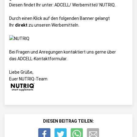
Diesen findet Ihr unter:
ADCELL/ Werbemittel/ NUTRIQ
.
Durch einen Klick auf den folgenden Banner gelangt
Ihr
direkt
zu unseren Werbemitteln.
Bei Fragen und Anregungen kontaktiert uns gerne über
das
ADCELL-Kontaktformular
.
Liebe Grüße,
Euer NUTRIQ-Team
DIESEN BEITRAG TEILEN: