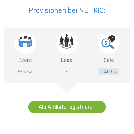
Provisionen bei NUTRIQ:
Event
Lead
Sale
Verkauf
-
10,00 %
Als Affiliate registrieren