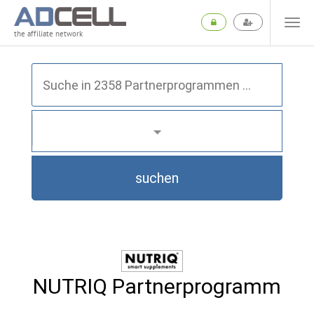
the affiliate network
suchen
NUTRIQ Partnerprogramm