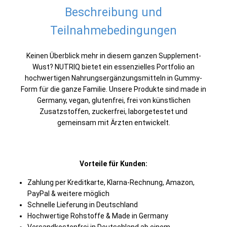
Beschreibung und
Teilnahmebedingungen
Keinen Überblick mehr in diesem ganzen Supplement-
Wust? NUTRIQ bietet ein essenzielles Portfolio an
hochwertigen Nahrungsergänzungsmitteln in Gummy-
Form für die ganze Familie. Unsere Produkte sind made in
Germany, vegan, glutenfrei, frei von künstlichen
Zusatzstoffen, zuckerfrei, laborgetestet und
gemeinsam mit Ärzten entwickelt.
Vorteile für Kunden:
Zahlung per Kreditkarte, Klarna-Rechnung, Amazon,
PayPal & weitere möglich
Schnelle Lieferung in Deutschland
Hochwertige Rohstoffe & Made in Germany