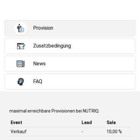
Provision
Zusatzbedingung
News
FAQ
maximal erreichbare Provisionen bei NUTRIQ:
Event
Lead
Sale
Verkauf
-
10,00 %