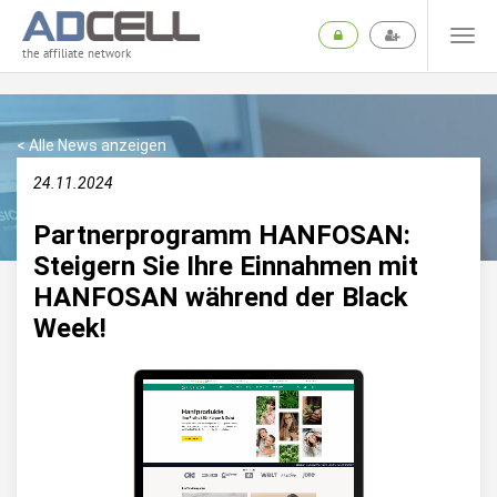
the affiliate network
< Alle News anzeigen
24.11.2024
Partnerprogramm HANFOSAN:
Steigern Sie Ihre Einnahmen mit
HANFOSAN während der Black
Week!