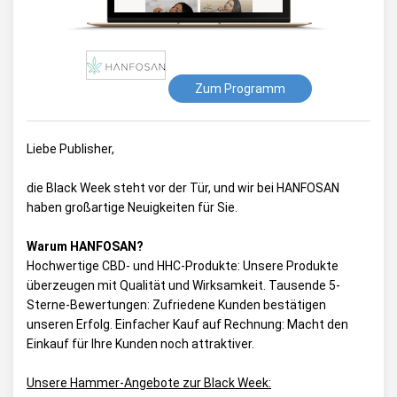
Zum Programm
Liebe Publisher,
die Black Week steht vor der Tür, und wir bei HANFOSAN
haben großartige Neuigkeiten für Sie.
Warum HANFOSAN?
Hochwertige CBD- und HHC-Produkte: Unsere Produkte
überzeugen mit Qualität und Wirksamkeit. Tausende 5-
Sterne-Bewertungen: Zufriedene Kunden bestätigen
unseren Erfolg. Einfacher Kauf auf Rechnung: Macht den
Einkauf für Ihre Kunden noch attraktiver.
Unsere Hammer-Angebote zur Black Week: