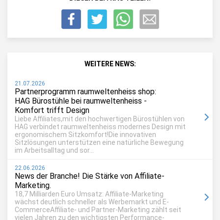
WEITERE NEWS:
21.07.2026
Partnerprogramm raumweltenheiss shop:
HAG Bürostühle bei raumweltenheiss -
Komfort trifft Design
Liebe Affiliates,mit den hochwertigen Bürostühlen von
HAG verbindet raumweltenheiss modernes Design mit
ergonomischem Sitzkomfort!Die innovativen
Sitzlösungen unterstützen eine natürliche Bewegung
im Arbeitsalltag und sor...
22.06.2026
News der Branche! Die Stärke von Affiliate-
Marketing.
18,7 Milliarden Euro Umsatz: Affiliate-Marketing
wächst deutlich schneller als Werbemarkt und E-
CommerceAffiliate- und Partner-Marketing zählt seit
vielen Jahren zu den wichtigsten Performance-