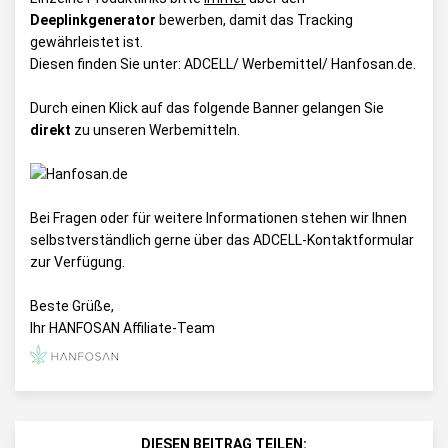
Deeplinkgenerator
bewerben, damit das Tracking
gewährleistet ist.
Diesen finden Sie unter:
ADCELL/ Werbemittel/ Hanfosan.de
.
Durch einen Klick auf das folgende Banner gelangen Sie
direkt
zu unseren Werbemitteln.
Bei Fragen oder für weitere Informationen stehen wir Ihnen
selbstverständlich gerne über das
ADCELL-Kontaktformular
zur Verfügung.
Beste Grüße,
Ihr HANFOSAN Affiliate-Team
DIESEN BEITRAG TEILEN: