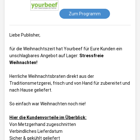
Zum Programm
Liebe Publisher,
für die Weihnachtszeit hat Yourbeef für Eure Kunden ein
unschlagbares Angebot auf Lager:
Stressfreie
Weihnachten!
Herrliche Weihnachtsbraten direkt aus der
Traditionsmetzgerei, frisch und von Hand für zubereitet und
nach Hause geliefert.
So einfach war Weihnachten noch nie!
Hier die Kundenvorteile im Überblick:
Von Metzgerhand zugeschnitten
Verbindliches Lieferdatum
Sicher & gekühlt geliefert