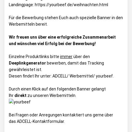
Landingpage: https://yourbeef.de/weihnachten.html
Für die Bewerbung stehen Euch auch spezielle Banner in den
Werbemitteln bereit.
Wir freuen uns über eine erfolgreiche Zusammenarbeit
und wünschen viel Erfolg bei der Bewerbung!
Einzelne Produktlinks bitte
immer
über den
Deeplinkgenerator
bewerben, damit das Tracking
gewährleistet ist.
Diesen findet Ihr unter:
ADCELL/ Werbemittel/ yourbeef
.
Durch einen Klick auf den folgenden Banner gelangt
Ihr
direkt
zu unseren Werbemitteln.
Bei Fragen oder Anregungen kontaktiert uns gerne über
das
ADCELL-Kontaktformular
.