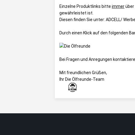
Einzelne Produktlinks bitte
immer
über
gewährleistet ist.
Diesen finden Sie unter:
ADCELL/ Werbem
Durch einen Klick auf den folgenden B
Bei Fragen und Anregungen kontaktiere
Mit freundlichen Grüßen,
Ihr Die Ölfreunde-Team