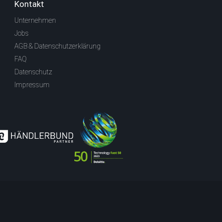
Kontakt
Unternehmen
Jobs
AGB & Datenschutzerklärung
FAQ
Datenschutz
Impressum