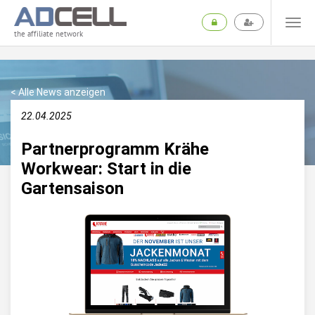
the affiliate network
< Alle News anzeigen
22.04.2025
Partnerprogramm Krähe
Workwear: Start in die
Gartensaison