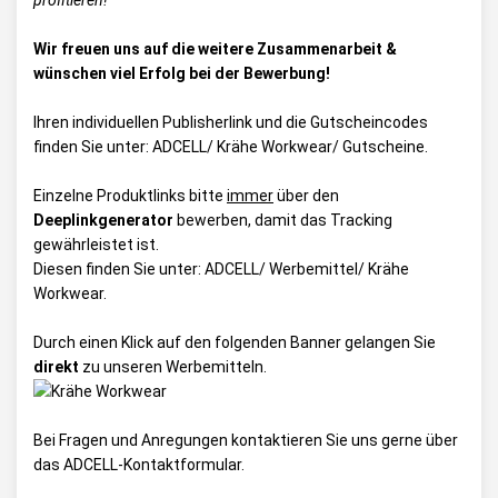
profitieren!
Wir freuen uns auf die weitere Zusammenarbeit &
wünschen viel Erfolg bei der Bewerbung!
Ihren individuellen Publisherlink und die Gutscheincodes
finden Sie unter:
ADCELL/ Krähe Workwear/ Gutscheine
.
Einzelne Produktlinks bitte
immer
über den
Deeplinkgenerator
bewerben, damit das Tracking
gewährleistet ist.
Diesen finden Sie unter:
ADCELL/ Werbemittel/ Krähe
Workwear
.
Durch einen Klick auf den folgenden Banner gelangen Sie
direkt
zu unseren Werbemitteln.
Bei Fragen und Anregungen kontaktieren Sie uns gerne über
das
ADCELL-Kontaktformular.