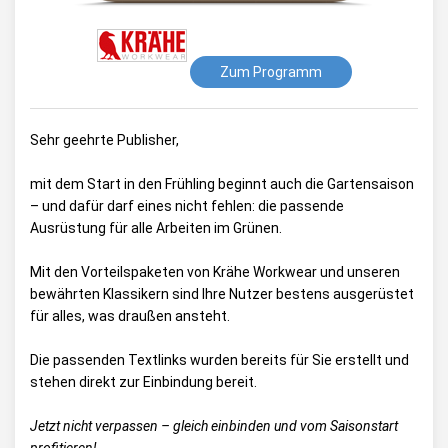
Zum Programm
Sehr geehrte Publisher,
mit dem Start in den Frühling beginnt auch die Gartensaison
– und dafür darf eines nicht fehlen: die passende
Ausrüstung für alle Arbeiten im Grünen.
Mit den Vorteilspaketen von Krähe Workwear und unseren
bewährten Klassikern sind Ihre Nutzer bestens ausgerüstet
für alles, was draußen ansteht.
Die passenden Textlinks wurden bereits für Sie erstellt und
stehen direkt zur Einbindung bereit.
Jetzt nicht verpassen – gleich einbinden und vom Saisonstart