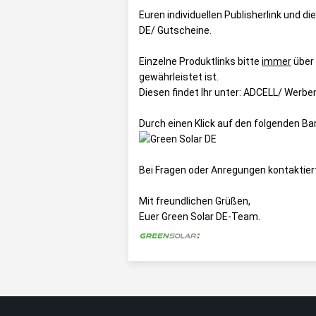
Euren individuellen Publisherlink und di
DE/ Gutscheine
.
Einzelne Produktlinks bitte
immer
über
gewährleistet ist.
Diesen findet Ihr unter:
ADCELL/ Werbem
Durch einen Klick auf den folgenden Ba
Bei Fragen oder Anregungen kontaktier
Mit freundlichen Grüßen,
Euer Green Solar DE-Team.