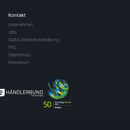
Kontakt
Unternehmen
Jobs
AGB & Datenschutzerklärung
FAQ
Datenschutz
Impressum