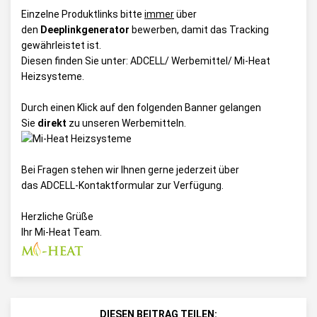
Einzelne Produktlinks bitte
immer
über
den
Deeplinkgenerator
bewerben, damit das Tracking
gewährleistet ist.
Diesen finden Sie unter:
ADCELL/ Werbemittel/ Mi-Heat
Heizsysteme
.
Durch einen Klick auf den folgenden Banner gelangen
Sie
direkt
zu unseren Werbemitteln.
Bei Fragen stehen wir Ihnen gerne jederzeit über
das
ADCELL-Kontaktformular
zur Verfügung.
Herzliche Grüße
Ihr Mi-Heat Team.
DIESEN BEITRAG TEILEN: