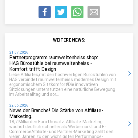
WEITERE NEWS:
21.07.2026
Partnerprogramm raumweltenheiss shop:
HAG Bürostühle bei raumweltenheiss -
Komfort trifft Design
Liebe Affiliates,mit den hochwertigen Bürostühlen von
HAG verbindet raumweltenheiss modernes Design mit
ergonomischem Sitzkomfort!Die innovativen
Sitzlösungen unterstützen eine natürliche Bewegung
im Arbeitsalltag und sor...
22.06.2026
News der Branche! Die Stärke von Affiliate-
Marketing.
18,7 Milliarden Euro Umsatz: Affiliate-Marketing
wächst deutlich schneller als Werbemarkt und E-
CommerceAffiliate- und Partner-Marketing zählt seit
vielen Jahren zu den wichtigsten Performance-