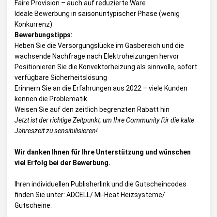
Faire Provision – auch auf reduzierte Ware
Ideale Bewerbung in saisonuntypischer Phase (wenig
Konkurrenz)
Bewerbungstipps:
Heben Sie die Versorgungslücke im Gasbereich und die
wachsende Nachfrage nach Elektroheizungen hervor
Positionieren Sie die Konvektorheizung als sinnvolle, sofort
verfügbare Sicherheitslösung
Erinnern Sie an die Erfahrungen aus 2022 – viele Kunden
kennen die Problematik
Weisen Sie auf den zeitlich begrenzten Rabatt hin
Jetzt ist der richtige Zeitpunkt, um Ihre Community für die kalte
Jahreszeit zu sensibilisieren!
Wir danken Ihnen für Ihre Unterstützung und wünschen
viel Erfolg bei der Bewerbung.
Ihren individuellen Publisherlink und die Gutscheincodes
finden Sie unter:
ADCELL/ Mi-Heat Heizsysteme/
Gutscheine
.