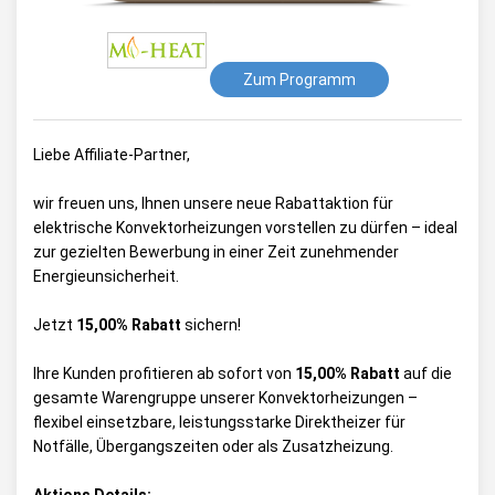
Zum Programm
Liebe Affiliate-Partner,
wir freuen uns, Ihnen unsere neue Rabattaktion für
elektrische Konvektorheizungen vorstellen zu dürfen – ideal
zur gezielten Bewerbung in einer Zeit zunehmender
Energieunsicherheit.
Jetzt
15,00% Rabatt
sichern!
Ihre Kunden profitieren ab sofort von
15,00%
Rabatt
auf die
gesamte Warengruppe unserer Konvektorheizungen –
flexibel einsetzbare, leistungsstarke Direktheizer für
Notfälle, Übergangszeiten oder als Zusatzheizung.