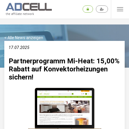
the affiliate network
< Alle News anzeigen
17.07.2025
Partnerprogramm Mi-Heat: 15,00%
Rabatt auf Konvektorheizungen
sichern!