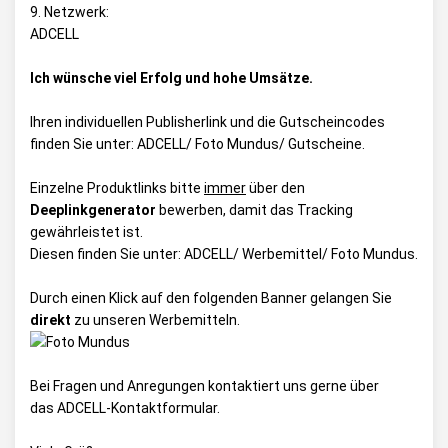
9. Netzwerk:
ADCELL
Ich wünsche viel Erfolg und hohe Umsätze.
Ihren individuellen Publisherlink und die Gutscheincodes
finden Sie unter:
ADCELL/ Foto Mundus/ Gutscheine
.
Einzelne Produktlinks bitte
immer
über den
Deeplinkgenerator
bewerben, damit das Tracking
gewährleistet ist.
Diesen finden Sie unter:
ADCELL/ Werbemittel/ Foto Mundus
.
Durch einen Klick auf den folgenden Banner gelangen Sie
direkt
zu unseren Werbemitteln.
Bei Fragen und Anregungen kontaktiert uns gerne über
das
ADCELL-Kontaktformular
.