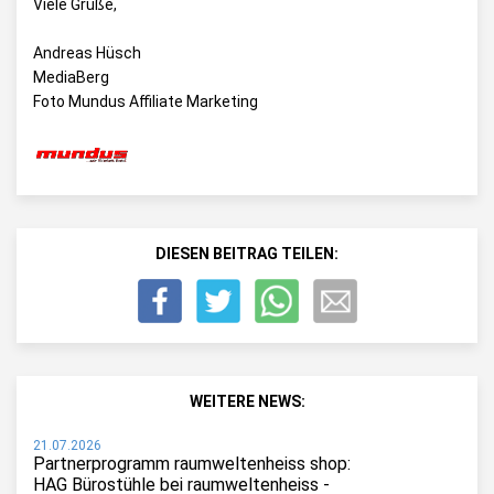
Viele Grüße,
Andreas Hüsch
MediaBerg
Foto Mundus Affiliate Marketing
DIESEN BEITRAG TEILEN:
WEITERE NEWS:
21.07.2026
Partnerprogramm raumweltenheiss shop:
HAG Bürostühle bei raumweltenheiss -