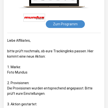
Zum Programm
Liebe Affiliates,
bitte prüft nochmals, ob eure Trackinglinks passen. Hier
kommt eine neue Aktion:
1. Marke:
Foto Mundus
2. Provisionen:
Die Provisionen wurden entsprechend angepasst. Bitte
prüft eure Einstellungen.
3. Aktion gestartet: