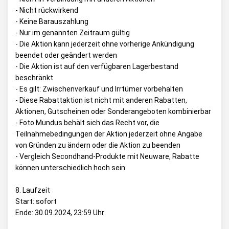
- Nicht rückwirkend
- Keine Barauszahlung
- Nur im genannten Zeitraum gültig
- Die Aktion kann jederzeit ohne vorherige Ankündigung
beendet oder geändert werden
- Die Aktion ist auf den verfügbaren Lagerbestand
beschränkt
- Es gilt: Zwischenverkauf und Irrtümer vorbehalten
- Diese Rabattaktion ist nicht mit anderen Rabatten,
Aktionen, Gutscheinen oder Sonderangeboten kombinierbar
- Foto Mundus behält sich das Recht vor, die
Teilnahmebedingungen der Aktion jederzeit ohne Angabe
von Gründen zu ändern oder die Aktion zu beenden
- Vergleich Secondhand-Produkte mit Neuware, Rabatte
können unterschiedlich hoch sein
8. Laufzeit
Start: sofort
Ende: 30.09.2024, 23:59 Uhr