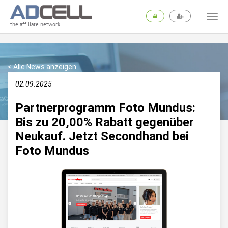
the affiliate network
< Alle News anzeigen
02.09.2025
Partnerprogramm Foto Mundus:
Bis zu 20,00% Rabatt gegenüber
Neukauf. Jetzt Secondhand bei
Foto Mundus