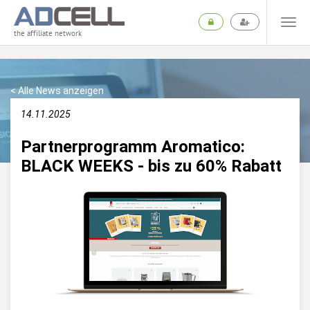
the affiliate network
< Alle News anzeigen
14.11.2025
Partnerprogramm Aromatico:
BLACK WEEKS - bis zu 60% Rabatt