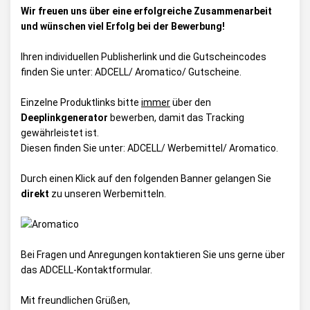
Wir freuen uns über eine erfolgreiche Zusammenarbeit
und wünschen viel Erfolg bei der Bewerbung!
Ihren individuellen Publisherlink und die Gutscheincodes
finden Sie unter:
ADCELL/ Aromatico/ Gutscheine
.
Einzelne Produktlinks bitte
immer
über den
Deeplinkgenerator
bewerben, damit das Tracking
gewährleistet ist.
Diesen finden Sie unter:
ADCELL/ Werbemittel/ Aromatico
.
Durch einen Klick auf den folgenden Banner gelangen Sie
direkt
zu unseren Werbemitteln.
Bei Fragen und Anregungen kontaktieren Sie uns gerne über
das
ADCELL-Kontaktformular
.
Mit freundlichen Grüßen,