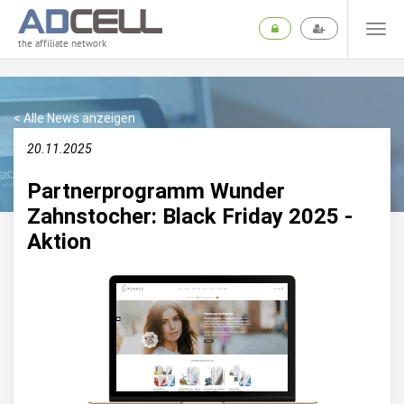
the affiliate network
< Alle News anzeigen
20.11.2025
Partnerprogramm Wunder
Zahnstocher: Black Friday 2025 -
Aktion