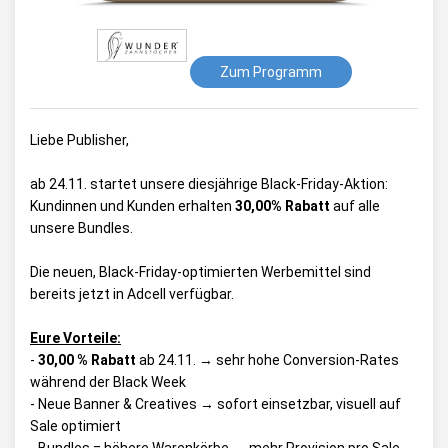
Zum Programm
Liebe Publisher,
ab 24.11. startet unsere diesjährige Black-Friday-Aktion:
Kundinnen und Kunden erhalten
30,00% Rabatt
auf alle
unsere Bundles.
Die neuen, Black-Friday-optimierten Werbemittel sind
bereits jetzt in Adcell verfügbar.
Eure Vorteile:
-
30,00 % Rabatt
ab 24.11. → sehr hohe Conversion-Rates
während der Black Week
- Neue Banner & Creatives → sofort einsetzbar, visuell auf
Sale optimiert