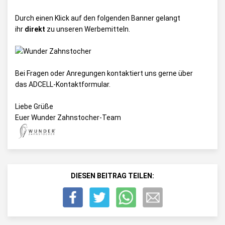
Durch einen Klick auf den folgenden Banner gelangt
ihr
direkt
zu unseren Werbemitteln.
Bei Fragen oder Anregungen kontaktiert uns gerne über
das
ADCELL-Kontaktformular
.
Liebe Grüße
Euer Wunder Zahnstocher-Team
DIESEN BEITRAG TEILEN: