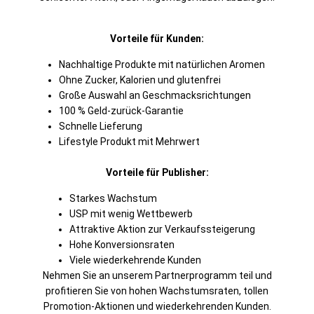
Vorteile für Kunden:
Nachhaltige Produkte mit natürlichen Aromen
Ohne Zucker, Kalorien und glutenfrei
Große Auswahl an Geschmacksrichtungen
100 % Geld-zurück-Garantie
Schnelle Lieferung
Lifestyle Produkt mit Mehrwert
Vorteile für Publisher:
Starkes Wachstum
USP mit wenig Wettbewerb
Attraktive Aktion zur Verkaufssteigerung
Hohe Konversionsraten
Viele wiederkehrende Kunden
Nehmen Sie an unserem Partnerprogramm teil und
profitieren Sie von hohen Wachstumsraten, tollen
Promotion-Aktionen und wiederkehrenden Kunden.