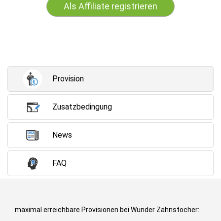
Als Affiliate registrieren
Provision
Zusatzbedingung
News
FAQ
maximal erreichbare Provisionen bei Wunder Zahnstocher: