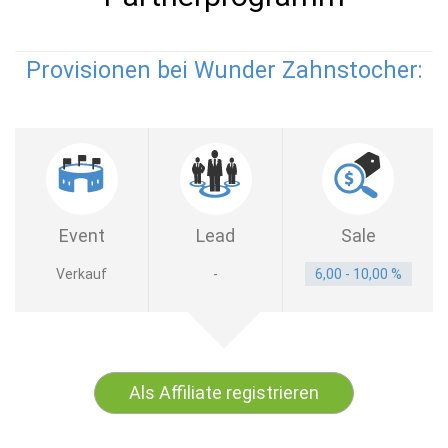
Provisionen bei Wunder Zahnstocher:
Event
Lead
Sale
Verkauf
-
6,00 - 10,00 %
Als Affiliate registrieren