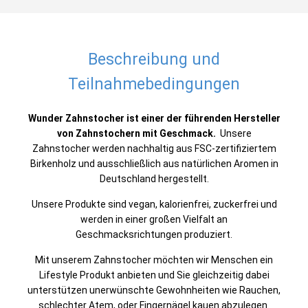
Beschreibung und
Teilnahmebedingungen
Wunder Zahnstocher ist einer der führenden Hersteller
von Zahnstochern mit Geschmack.
Unsere
Zahnstocher werden nachhaltig aus FSC-zertifiziertem
Birkenholz und ausschließlich aus natürlichen Aromen in
Deutschland hergestellt.
Unsere Produkte sind vegan, kalorienfrei, zuckerfrei und
werden in einer großen Vielfalt an
Geschmacksrichtungen produziert.
Mit unserem Zahnstocher möchten wir Menschen ein
Lifestyle Produkt anbieten und Sie gleichzeitig dabei
unterstützen unerwünschte Gewohnheiten wie Rauchen,
schlechter Atem, oder Fingernägel kauen abzulegen.