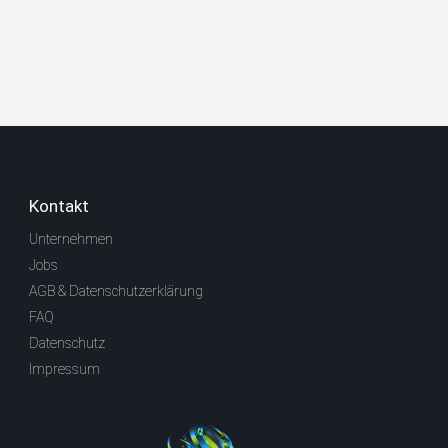
Kontakt
Unternehmen
Jobs
AGB & Datenschutzerklärung
FAQ
Datenschutz
Impressum