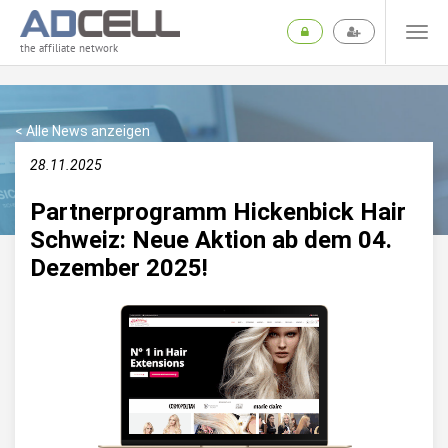
the affiliate network
< Alle News anzeigen
28.11.2025
Partnerprogramm Hickenbick Hair
Schweiz: Neue Aktion ab dem 04.
Dezember 2025!