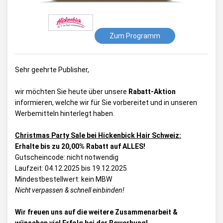
Zum Programm
Sehr geehrte Publisher,
wir möchten Sie heute über unsere
Rabatt-Aktion
informieren, welche wir für Sie vorbereitet und in unseren
Werbemitteln hinterlegt haben.
Christmas Party Sale bei Hickenbick Hair Schweiz:
Erhalte bis zu 20,00% Rabatt auf ALLES!
Gutscheincode: nicht notwendig
Laufzeit: 04.12.2025 bis 19.12.2025
Mindestbestellwert: kein MBW
Nicht verpassen & schnell einbinden!
Wir freuen uns auf die weitere Zusammenarbeit &