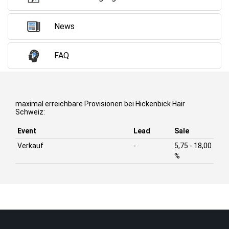
News
FAQ
maximal erreichbare Provisionen bei Hickenbick Hair
Schweiz:
Event
Lead
Sale
Verkauf
-
5,75 - 18,00
%