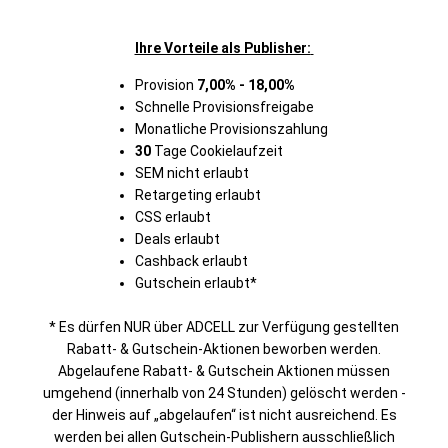
Ihre Vorteile als Publisher:
Provision
7,00% - 18,00%
Schnelle Provisionsfreigabe
Monatliche Provisionszahlung
30
Tage Cookielaufzeit
SEM nicht erlaubt
Retargeting erlaubt
CSS erlaubt
Deals erlaubt
Cashback erlaubt
Gutschein erlaubt*
* Es dürfen NUR über ADCELL zur Verfügung gestellten
Rabatt- & Gutschein-Aktionen beworben werden.
Abgelaufene Rabatt- & Gutschein Aktionen müssen
umgehend (innerhalb von 24 Stunden) gelöscht werden -
der Hinweis auf „abgelaufen“ ist nicht ausreichend. Es
werden bei allen Gutschein-Publishern ausschließlich