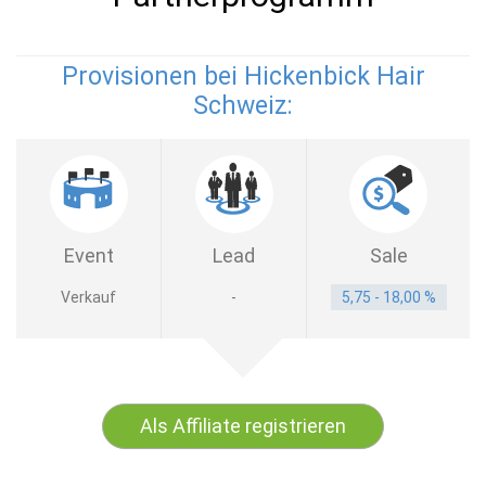
Provisionen bei Hickenbick Hair
Schweiz:
Event
Lead
Sale
Verkauf
-
5,75 - 18,00 %
Als Affiliate registrieren