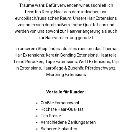
Träume wahr. Dafür verwenden wir ausschließlich
feinstes Remy-Haar aus dem indischen und
europäisch/russischen Raum. Unsere Hair Extensions
zeichnen sich durch äußerst hohe Qualität aus und
werden von uns sowohl zur Haarverlängerung als auch
zur Haarverdichtung genutzt.
In unserem Shop findest du alles rund um das Thema
Hair Extensions: Keratin Bonding Extensions, Haarteile,
Trend Perücken, Tape Extensions, Weft Extensions, Clip
in Extensions, Haarpflege & Zubehör, Pferdeschwanz,
Microring Extensions
Vorteile für Kunden:
Größte Farbauswahl
Höchste Haar-Qualität
Top Preise
Verschiedene Zahlungsarten
Sicheres Einkaufen