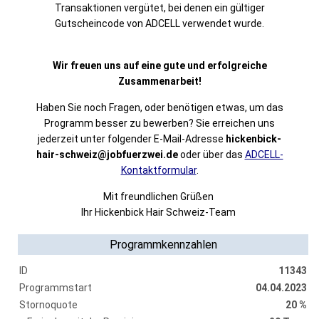
Transaktionen vergütet, bei denen ein gültiger
Gutscheincode von ADCELL verwendet wurde.
Wir freuen uns auf eine gute und erfolgreiche
Zusammenarbeit!
Haben Sie noch Fragen, oder benötigen etwas, um das
Programm besser zu bewerben? Sie erreichen uns
jederzeit unter folgender E-Mail-Adresse
hickenbick-
hair-schweiz@jobfuerzwei.de
oder über das
ADCELL-
Kontaktformular
.
Mit freundlichen Grüßen
Ihr Hickenbick Hair Schweiz-Team
Programmkennzahlen
ID
11343
Programmstart
04.04.2023
Stornoquote
20 %