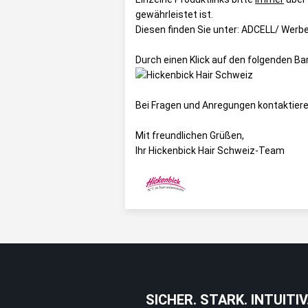
gewährleistet ist.
Diesen finden Sie unter:
ADCELL/ Werbem
Durch einen Klick auf den folgenden B
Bei Fragen und Anregungen kontaktiere
Mit freundlichen Grüßen,
Ihr Hickenbick Hair Schweiz-Team
SICHER. STARK. INTUITIV