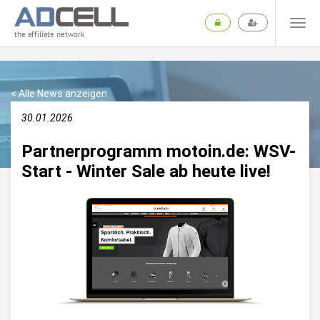
the affiliate network
< Alle News anzeigen
30.01.2026
Partnerprogramm motoin.de: WSV-
Start - Winter Sale ab heute live!