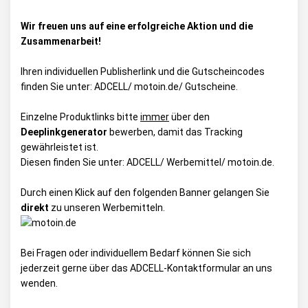
Wir freuen uns auf eine erfolgreiche Aktion und die
Zusammenarbeit!
Ihren individuellen Publisherlink und die Gutscheincodes
finden Sie unter:
ADCELL/ motoin.de/ Gutscheine
.
Einzelne Produktlinks bitte
immer
über den
Deeplinkgenerator
bewerben, damit das Tracking
gewährleistet ist.
Diesen finden Sie unter:
ADCELL/ Werbemittel/ motoin.de
.
Durch einen Klick auf den folgenden Banner gelangen Sie
direkt
zu unseren Werbemitteln.
Bei Fragen oder individuellem Bedarf können Sie sich
jederzeit gerne über das
ADCELL-Kontaktformular
an uns
wenden.