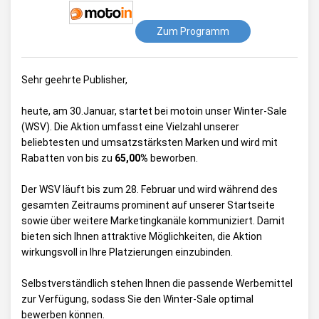
Zum Programm
Sehr geehrte Publisher,
heute, am 30.Januar, startet bei motoin unser Winter-Sale
(WSV). Die Aktion umfasst eine Vielzahl unserer
beliebtesten und umsatzstärksten Marken und wird mit
Rabatten von bis zu
65,00%
beworben.
Der WSV läuft bis zum 28. Februar und wird während des
gesamten Zeitraums prominent auf unserer Startseite
sowie über weitere Marketingkanäle kommuniziert. Damit
bieten sich Ihnen attraktive Möglichkeiten, die Aktion
wirkungsvoll in Ihre Platzierungen einzubinden.
Selbstverständlich stehen Ihnen die passende Werbemittel
zur Verfügung, sodass Sie den Winter-Sale optimal
bewerben können.