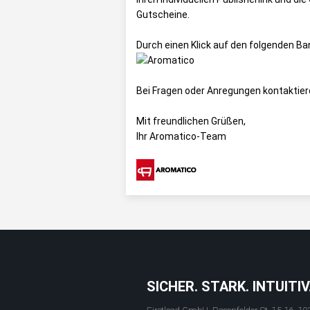
Gutscheine
.
Durch einen Klick auf den folgenden B
Bei Fragen oder Anregungen kontaktier
Mit freundlichen Grüßen,
Ihr Aromatico-Team
SICHER. STARK. INTUITIV