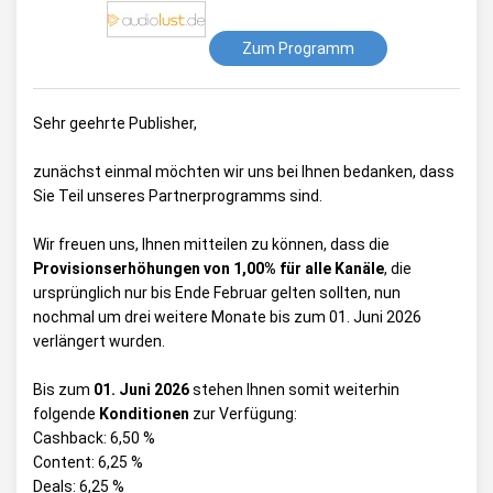
Zum Programm
Sehr geehrte Publisher,
zunächst einmal möchten wir uns bei Ihnen bedanken, dass
Sie Teil unseres Partnerprogramms sind.
Wir freuen uns, Ihnen mitteilen zu können, dass die
Provisionserhöhungen von 1,00% für alle Kanäle
, die
ursprünglich nur bis Ende Februar gelten sollten, nun
nochmal um drei weitere Monate bis zum 01. Juni 2026
verlängert wurden.
Bis zum
01. Juni 2026
stehen Ihnen somit weiterhin
folgende
Konditionen
zur Verfügung:
Cashback: 6,50 %
Content: 6,25 %
Deals: 6,25 %