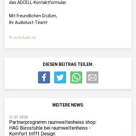
das
ADCELL-Kontaktformular
.
Mit freundlichen Grüßen,
Ihr Audiolust-Team!
DIESEN BEITRAG TEILEN:
WEITERE NEWS:
21.07.2026
Partnerprogramm raumweltenheiss shop:
HAG Bürostühle bei raumweltenheiss -
Komfort trifft Design