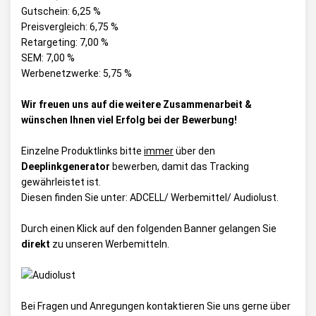
Gutschein: 6,25 %
Preisvergleich: 6,75 %
Retargeting: 7,00 %
SEM: 7,00 %
Werbenetzwerke: 5,75 %
Wir freuen uns auf die weitere Zusammenarbeit &
wünschen Ihnen viel Erfolg bei der Bewerbung!
Einzelne Produktlinks bitte
immer
über den
Deeplinkgenerator
bewerben, damit das Tracking
gewährleistet ist.
Diesen finden Sie unter:
ADCELL/ Werbemittel/ Audiolust
.
Durch einen Klick auf den folgenden Banner gelangen Sie
direkt
zu unseren Werbemitteln.
Bei Fragen und Anregungen kontaktieren Sie uns gerne über