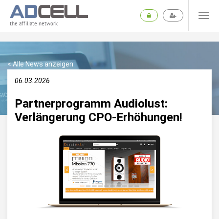
the affiliate network
< Alle News anzeigen
06.03.2026
Partnerprogramm Audiolust:
Verlängerung CPO-Erhöhungen!