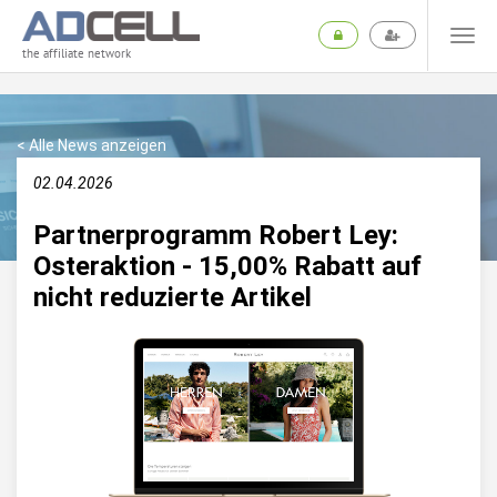
the affiliate network
< Alle News anzeigen
02.04.2026
Partnerprogramm Robert Ley:
Osteraktion - 15,00% Rabatt auf
nicht reduzierte Artikel