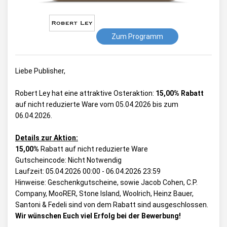
Zum Programm
Liebe Publisher,
Robert Ley hat eine attraktive Osteraktion:
15,00% Rabatt
auf nicht reduzierte Ware vom 05.04.2026 bis zum
06.04.2026.
Details zur Aktion:
15,00%
Rabatt auf nicht reduzierte Ware
Gutscheincode: Nicht Notwendig
Laufzeit: 05.04.2026 00:00 - 06.04.2026 23:59
Hinweise: Geschenkgutscheine, sowie Jacob Cohen, C.P.
Company, MooRER, Stone Island, Woolrich, Heinz Bauer,
Santoni & Fedeli sind von dem Rabatt sind ausgeschlossen.
Wir wünschen Euch viel Erfolg bei der Bewerbung!