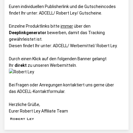
Euren individuellen Publisherlink und die Gutscheincodes
findet Ihr unter:
ADCELL/ Robert Ley/ Gutscheine
.
Einzelne Produktlinks bitte
immer
über den
Deeplinkgenerator
bewerben, damit das Tracking
gewährleistet ist.
Diesen findet Ihr unter:
ADCELL/ Werbemittel/ Robert Ley
.
Durch einen Klick auf den folgenden Banner gelangt
Ihr
direkt
zu unseren Werbemitteln.
Bei Fragen oder Anregungen kontaktiert uns gerne über
das
ADCELL-Kontaktformular
.
Herzliche Grüße,
Eurer Robert Ley Affiliate Team