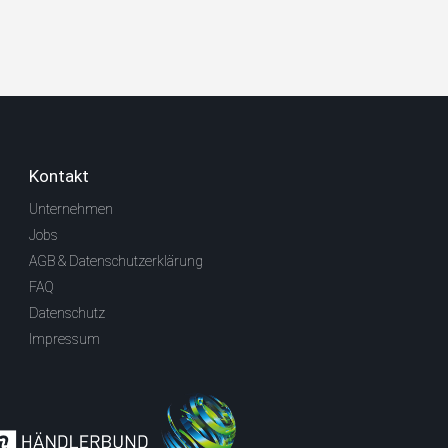
Kontakt
Unternehmen
Jobs
AGB & Datenschutzerklärung
FAQ
Datenschutz
Impressum