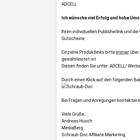
ADCELL
Ich wünsche viel Erfolg und hohe Ums
Ihren individuellen Publisherlink und d
Gutscheine
.
Einzelne Produktlinks bitte
immer
über
gewährleistet ist.
Diesen finden Sie unter:
ADCELL/ Werbe
Durch einen Klick auf den folgenden B
Bei Fragen und Anregungen kontaktiere
Viele Grüße,
Andreas Hüsch
MediaBerg
Schraub-Doc Affiliate Marketing