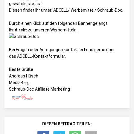
gewährleistet ist.
Diesen findet Ihr unter:
ADCELL/ Werbemittel/ Schraub-Doc
.
Durch einen Klick auf den folgenden Banner gelangt
Ihr
direkt
zu unseren Werbemitteln.
Bei Fragen oder Anregungen kontaktiert uns gerne über
das
ADCELL-Kontaktformular
.
Beste Grüße
Andreas Hüsch
MediaBerg
Schraub-Doc Affiliate Marketing
DIESEN BEITRAG TEILEN: