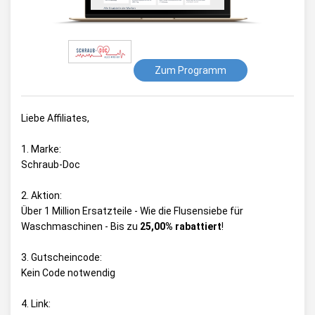
Zum Programm
Liebe Affiliates,
1. Marke:
Schraub-Doc
2. Aktion:
Über 1 Million Ersatzteile - Wie die Flusensiebe für
Waschmaschinen - Bis zu
25,00% rabattiert
!
3. Gutscheincode:
Kein Code notwendig
4. Link: