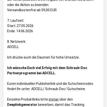
oder die Aktion zu beenden
Versandkostenfrei ab 59,00 EUR
7. Laufzeit:
Start: 27.05.2026
Ende: 14.06.2026
8. Netzwerk:
ADCELL
Ich drücke euch die Daumen für hohe Umsätze.
Ich wünsche Euch viel Erfolg mit dem Schraub-Doc
Partnerprogramm bei ADCELL.
Euren individuellen Publisherlink und die Gutscheincodes
findet Ihr unter:
ADCELL/ Schraub-Doc/ Gutscheine
.
Einzelne Produktlinks bitte
immer
über den
Deeplinkgenerator
bewerben, damit das Tracking