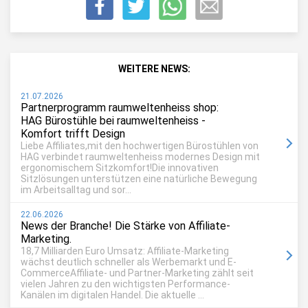
WEITERE NEWS:
21.07.2026
Partnerprogramm raumweltenheiss shop:
HAG Bürostühle bei raumweltenheiss -
Komfort trifft Design
Liebe Affiliates,mit den hochwertigen Bürostühlen von
HAG verbindet raumweltenheiss modernes Design mit
ergonomischem Sitzkomfort!Die innovativen
Sitzlösungen unterstützen eine natürliche Bewegung
im Arbeitsalltag und sor...
22.06.2026
News der Branche! Die Stärke von Affiliate-
Marketing.
18,7 Milliarden Euro Umsatz: Affiliate-Marketing
wächst deutlich schneller als Werbemarkt und E-
CommerceAffiliate- und Partner-Marketing zählt seit
vielen Jahren zu den wichtigsten Performance-
Kanälen im digitalen Handel. Die aktuelle ...