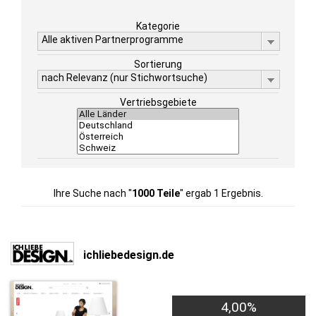
Kategorie
Alle aktiven Partnerprogramme
Sortierung
nach Relevanz (nur Stichwortsuche)
Vertriebsgebiete
Ihre Suche nach "
1000 Teile
" ergab 1 Ergebnis.
ichliebedesign.de
4,00%