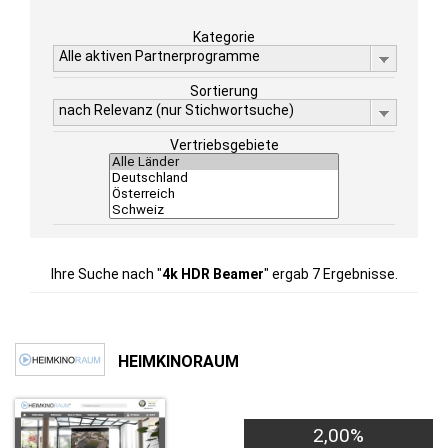
Kategorie
Alle aktiven Partnerprogramme
Sortierung
nach Relevanz (nur Stichwortsuche)
Vertriebsgebiete
Ihre Suche nach "
4k HDR Beamer
" ergab 7 Ergebnisse.
HEIMKINORAUM
2,00%