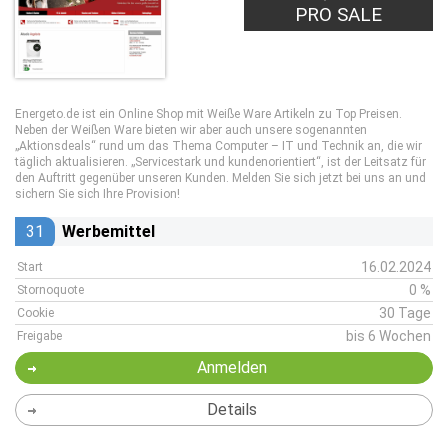
PRO SALE
Energeto.de ist ein Online Shop mit Weiße Ware Artikeln zu Top Preisen.
Neben der Weißen Ware bieten wir aber auch unsere sogenannten
„Aktionsdeals“ rund um das Thema Computer – IT und Technik an, die wir
täglich aktualisieren. „Servicestark und kundenorientiert“, ist der Leitsatz für
den Auftritt gegenüber unseren Kunden. Melden Sie sich jetzt bei uns an und
sichern Sie sich Ihre Provision!
31
Werbemittel
16.02.2024
Start
0 %
Stornoquote
30 Tage
Cookie
bis 6 Wochen
Freigabe
Anmelden
Details