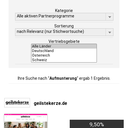
Kategorie
Alle aktiven Partnerprogramme
Sortierung
nach Relevanz (nur Stichwortsuche)
Vertriebsgebiete
Ihre Suche nach "
Aufmunterung
" ergab 1 Ergebnis.
geilstekerze.de
9,50%