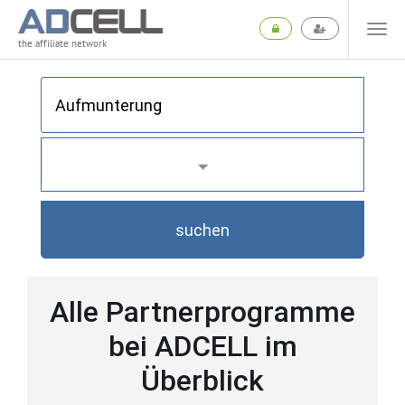
the affiliate network
suchen
Alle Partnerprogramme
bei ADCELL im
Überblick