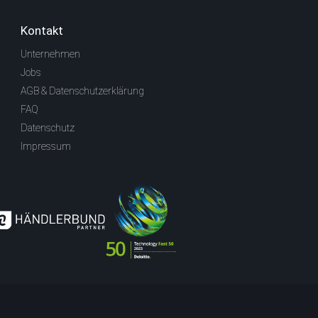
Kontakt
Unternehmen
Jobs
AGB & Datenschutzerklärung
FAQ
Datenschutz
Impressum