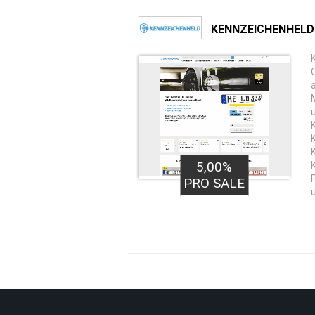
KENNZEICHENHELD
5,00%
PRO SALE