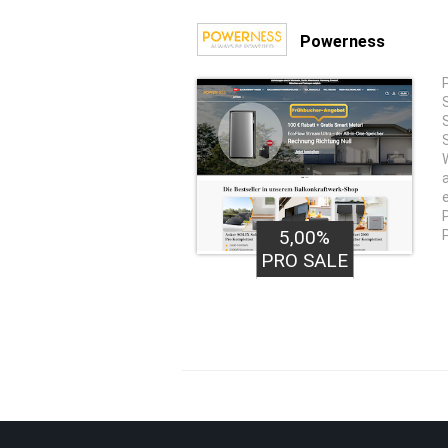
Powerness
5,00%
PRO SALE