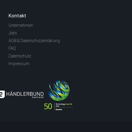
Kontakt
Unternehmen
Jobs
AGB & Datenschutzerklärung
FAQ
Datenschutz
Impressum