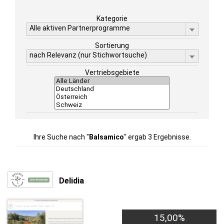
Kategorie
Alle aktiven Partnerprogramme
Sortierung
nach Relevanz (nur Stichwortsuche)
Vertriebsgebiete
Ihre Suche nach "
Balsamico
" ergab 3 Ergebnisse.
Delidia
15,00%