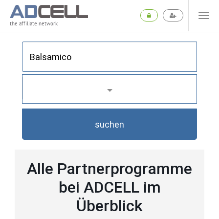
the affiliate network
suchen
Alle Partnerprogramme
bei ADCELL im
Überblick