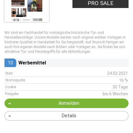
PRO SALE
Wir sind ein Fachhandel für nostalgische historische Tür- und
Fensterbeschläge. Unsere Modelle werden nach original antiken Vorlagen in
höchster Qualität in Handarbeit für Sie hergestellt. Auf Wunsch fertigen wir
auch Ihre eigenen Modelle nach Bildern oder Vorlagen an. Sie finden bei uns
attraktive Tür- und Fenstergriffe für alle Stilrichtungen.
13
Werbemittel
24.02.2021
Start
16 %
Stornoquote
30 Tage
Cookie
bis 6 Wochen
Freigabe
Anmelden
Details