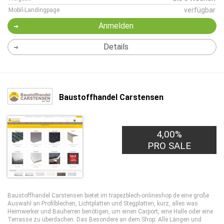
verfügbar
Mobil-Landingpage
Anmelden
Details
Baustoffhandel Carstensen
4,00%
PRO SALE
Baustoffhandel Carstensen bietet im trapezblech-onlineshop.de eine große
Auswahl an Profilblechen, Lichtplatten und Stegplatten, kurz, alles was
Heimwerker und Bauherren benötigen, um einen Carport, eine Halle oder eine
Terrasse zu überdachen. Das Besondere an dem Shop: Alle Längen und