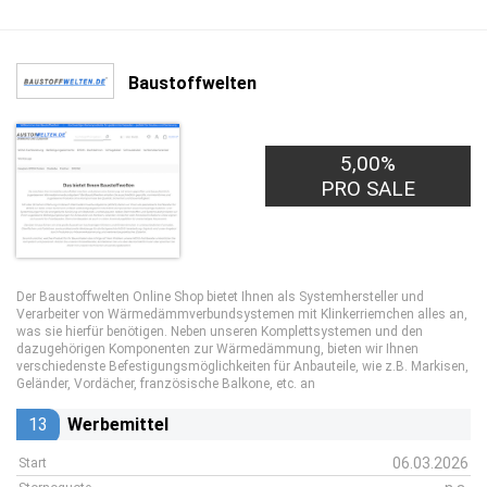
Baustoffwelten
5,00%
PRO SALE
Der Baustoffwelten Online Shop bietet Ihnen als Systemhersteller und
Verarbeiter von Wärmedämmverbundsystemen mit Klinkerriemchen alles an,
was sie hierfür benötigen. Neben unseren Komplettsystemen und den
dazugehörigen Komponenten zur Wärmedämmung, bieten wir Ihnen
verschiedenste Befestigungsmöglichkeiten für Anbauteile, wie z.B. Markisen,
Geländer, Vordächer, französische Balkone, etc. an
13
Werbemittel
06.03.2026
Start