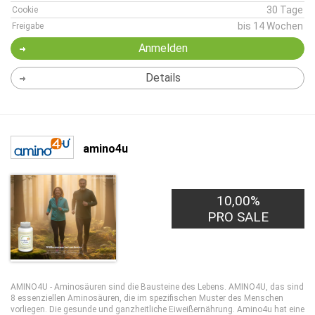
30 Tage
Cookie
bis 14 Wochen
Freigabe
Anmelden
Details
amino4u
10,00%
PRO SALE
AMINO4U - Aminosäuren sind die Bausteine des Lebens. AMINO4U, das sind
8 essenziellen Aminosäuren, die im spezifischen Muster des Menschen
vorliegen. Die gesunde und ganzheitliche Eiweißernährung. Amino4u hat eine