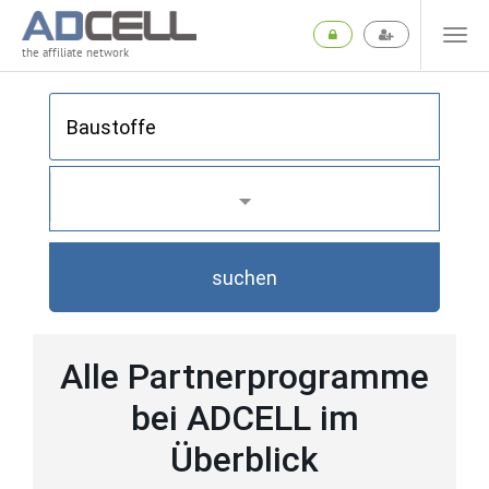
the affiliate network
suchen
Alle Partnerprogramme
bei ADCELL im
Überblick