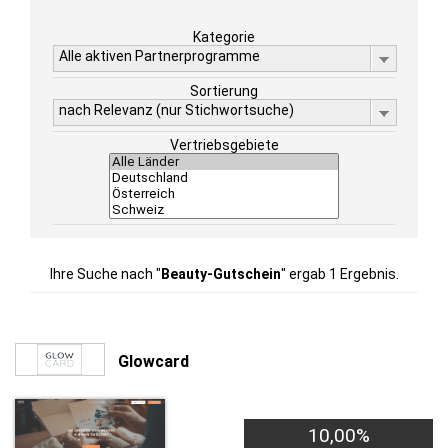
Kategorie
Alle aktiven Partnerprogramme
Sortierung
nach Relevanz (nur Stichwortsuche)
Vertriebsgebiete
Ihre Suche nach "
Beauty-Gutschein
" ergab 1 Ergebnis.
Glowcard
10,00%