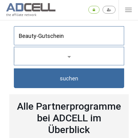
the affiliate network
suchen
Alle Partnerprogramme
bei ADCELL im
Überblick