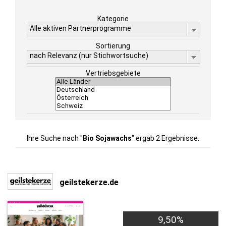
Kategorie
Alle aktiven Partnerprogramme
Sortierung
nach Relevanz (nur Stichwortsuche)
Vertriebsgebiete
Ihre Suche nach "
Bio Sojawachs
" ergab 2 Ergebnisse.
geilstekerze.de
9,50%