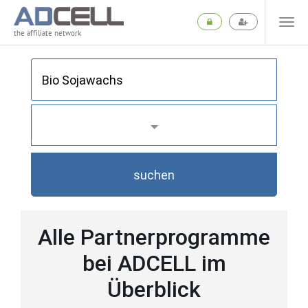
the affiliate network
suchen
Alle Partnerprogramme
bei ADCELL im
Überblick