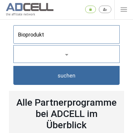
the affiliate network
suchen
Alle Partnerprogramme
bei ADCELL im
Überblick