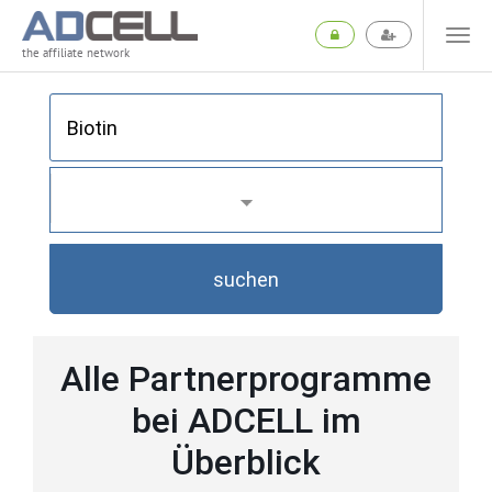
the affiliate network
suchen
Alle Partnerprogramme
bei ADCELL im
Überblick