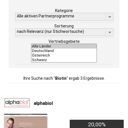
Kategorie
Alle aktiven Partnerprogramme
Sortierung
nach Relevanz (nur Stichwortsuche)
Vertriebsgebiete
Ihre Suche nach "
Biotin
" ergab 3 Ergebnisse.
alphabiol
20,00%