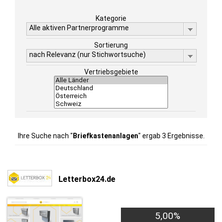
Kategorie
Alle aktiven Partnerprogramme
Sortierung
nach Relevanz (nur Stichwortsuche)
Vertriebsgebiete
Ihre Suche nach "
Briefkastenanlagen
" ergab 3 Ergebnisse.
Letterbox24.de
5,00%