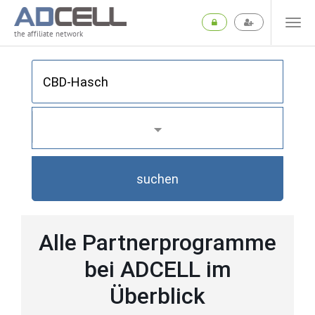
the affiliate network
suchen
Alle Partnerprogramme
bei ADCELL im
Überblick