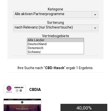
Kategorie
Alle aktiven Partnerprogramme
Sortierung
nach Relevanz (nur Stichwortsuche)
Vertriebsgebiete
Ihre Suche nach "
CBD-Hasch
" ergab 1 Ergebnis.
CBDIA
40,00%