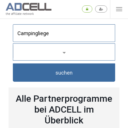
the affiliate network
suchen
Alle Partnerprogramme
bei ADCELL im
Überblick