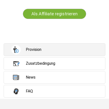
Als Affiliate registrieren
Provision
Zusatzbedingung
News
FAQ