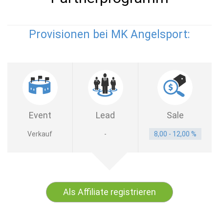
Provisionen bei MK Angelsport:
Event
Lead
Sale
Verkauf
-
8,00 - 12,00 %
Als Affiliate registrieren