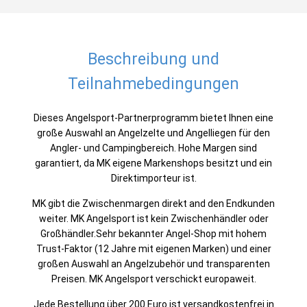
Beschreibung und
Teilnahmebedingungen
Dieses Angelsport-Partnerprogramm bietet Ihnen eine
große Auswahl an Angelzelte und Angelliegen für den
Angler- und Campingbereich. Hohe Margen sind
garantiert, da MK eigene Markenshops besitzt und ein
Direktimporteur ist.
MK gibt die Zwischenmargen direkt and den Endkunden
weiter. MK Angelsport ist kein Zwischenhändler oder
Großhändler.Sehr bekannter Angel-Shop mit hohem
Trust-Faktor (12 Jahre mit eigenen Marken) und einer
großen Auswahl an Angelzubehör und transparenten
Preisen. MK Angelsport verschickt europaweit.
Jede Bestellung über 200 Euro ist versandkostenfrei in