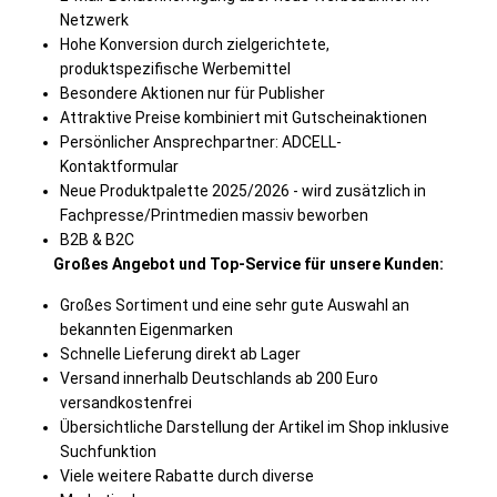
Netzwerk
Hohe Konversion durch zielgerichtete,
produktspezifische Werbemittel
Besondere Aktionen nur für Publisher
Attraktive Preise kombiniert mit Gutscheinaktionen
Persönlicher Ansprechpartner: ADCELL-
Kontaktformular
Neue Produktpalette 2025/2026 - wird zusätzlich in
Fachpresse/Printmedien massiv beworben
B2B & B2C
Großes Angebot und Top-Service für unsere Kunden:
Großes Sortiment und eine sehr gute Auswahl an
bekannten Eigenmarken
Schnelle Lieferung direkt ab Lager
Versand innerhalb Deutschlands ab 200 Euro
versandkostenfrei
Übersichtliche Darstellung der Artikel im Shop inklusive
Suchfunktion
Viele weitere Rabatte durch diverse