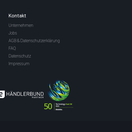
Kontakt
Unternehmen
Jobs
AGB & Datenschutzerklärung
FAQ
Datenschutz
Impressum