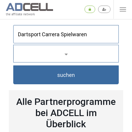
the affiliate network
suchen
Alle Partnerprogramme
bei ADCELL im
Überblick