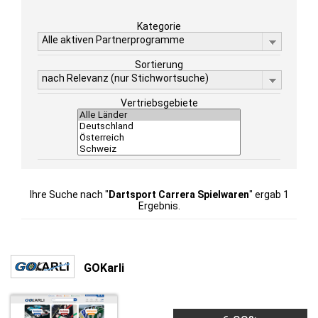
Kategorie
Alle aktiven Partnerprogramme
Sortierung
nach Relevanz (nur Stichwortsuche)
Vertriebsgebiete
Ihre Suche nach "
Dartsport Carrera Spielwaren
" ergab 1
Ergebnis.
GOKarli