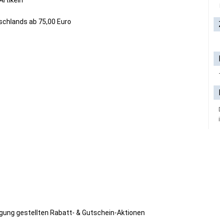
Artikeln
schlands ab 75,00 Euro
gung gestellten Rabatt- & Gutschein-Aktionen