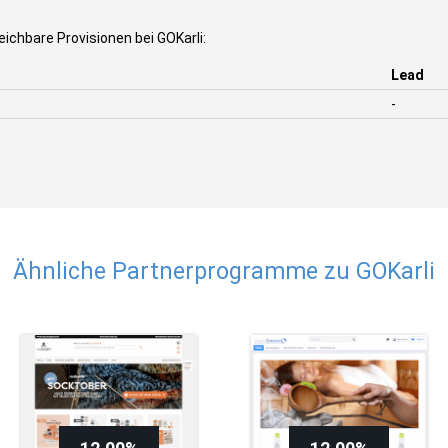
ichbare Provisionen bei GOKarli:
Lead
-
Ähnliche Partnerprogramme zu GOKarli