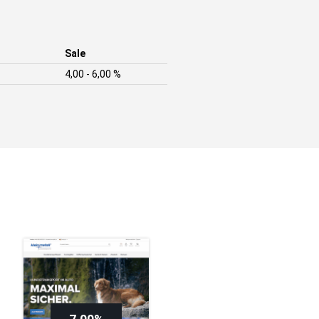
Sale
4,00 - 6,00 %