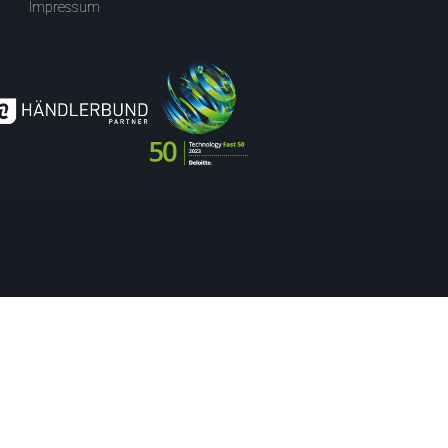
Impressum