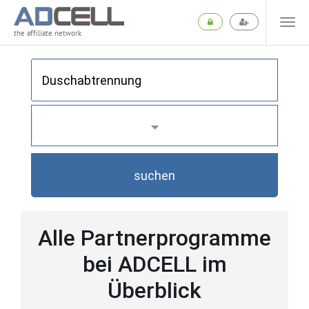
the affiliate network
suchen
Alle Partnerprogramme
bei ADCELL im
Überblick