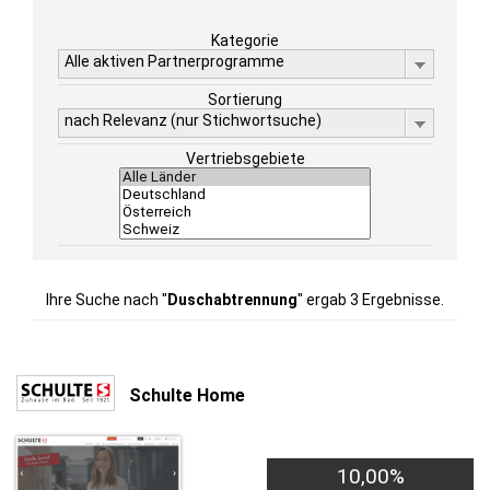
Kategorie
Alle aktiven Partnerprogramme
Sortierung
nach Relevanz (nur Stichwortsuche)
Vertriebsgebiete
Ihre Suche nach "
Duschabtrennung
" ergab 3 Ergebnisse.
Schulte Home
10,00%