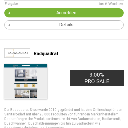
bis 6 Wochen
Freigabe
Anmelden
Details
Badquadrat
3,00%
PRO SALE
Der Badquadrat-Shop wurde 2010 gegründet und ist eine Onlineshop für den
Sanitärbedarf mit über 25 000 Produkten von führenden Markenherstellern.
Das umfangreiche Produktsortiment reicht von Badarmaturen, Badkeramik,
Duschwannen, Duschabtrennungen bis hin zu Badmöbeln wie