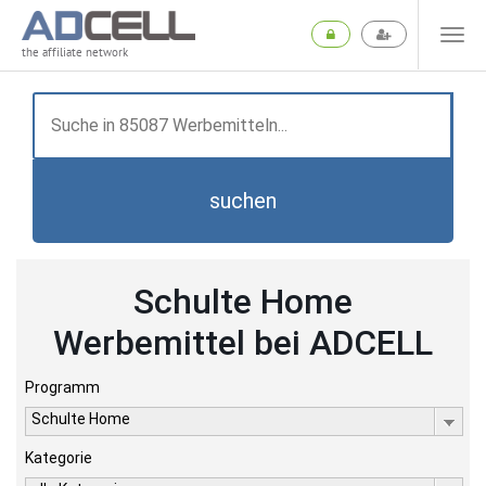
the affiliate network
suchen
Schulte Home
Werbemittel bei ADCELL
Programm
Schulte Home
Kategorie