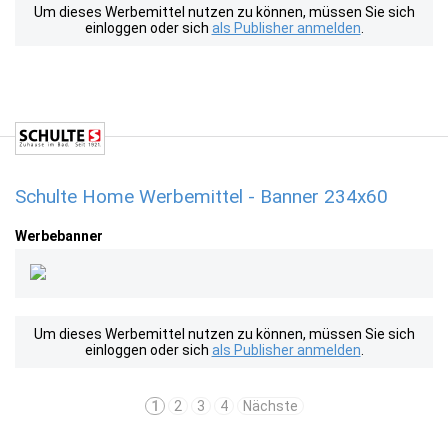
Um dieses Werbemittel nutzen zu können, müssen Sie sich
einloggen oder sich
als Publisher anmelden
.
Schulte Home Werbemittel - Banner 234x60
Werbebanner
Um dieses Werbemittel nutzen zu können, müssen Sie sich
einloggen oder sich
als Publisher anmelden
.
1
2
3
4
Nächste