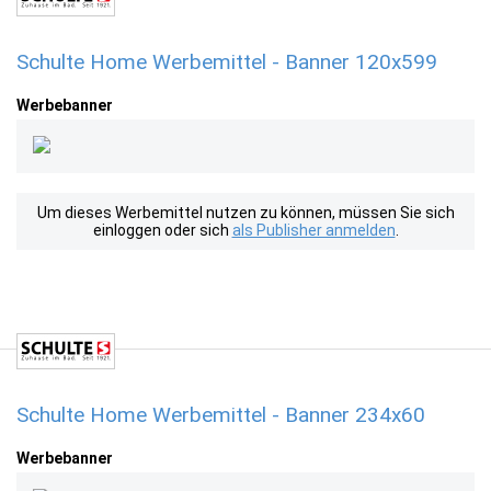
Schulte Home Werbemittel - Banner 120x599
Werbebanner
Um dieses Werbemittel nutzen zu können, müssen Sie sich
einloggen oder sich
als Publisher anmelden
.
Schulte Home Werbemittel - Banner 234x60
Werbebanner