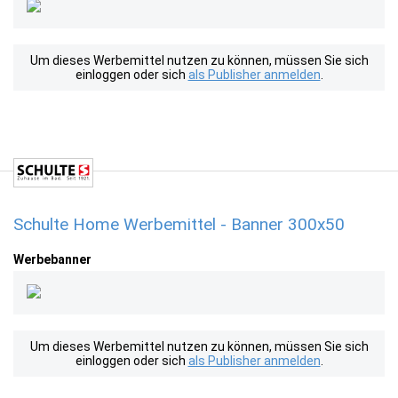
Um dieses Werbemittel nutzen zu können, müssen Sie sich
einloggen oder sich
als Publisher anmelden
.
Schulte Home Werbemittel - Banner 300x50
Werbebanner
Um dieses Werbemittel nutzen zu können, müssen Sie sich
einloggen oder sich
als Publisher anmelden
.