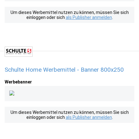
Um dieses Werbemittel nutzen zu können, müssen Sie sich
einloggen oder sich
als Publisher anmelden
.
Schulte Home Werbemittel - Banner 800x250
Werbebanner
Um dieses Werbemittel nutzen zu können, müssen Sie sich
einloggen oder sich
als Publisher anmelden
.