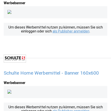
Werbebanner
Um dieses Werbemittel nutzen zu können, müssen Sie sich
einloggen oder sich
als Publisher anmelden
.
Schulte Home Werbemittel - Banner 160x600
Werbebanner
Um dieses Werbemittel nutzen zu können, müssen Sie sich