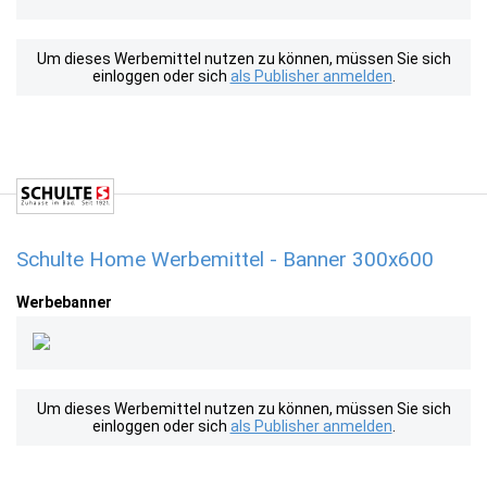
Um dieses Werbemittel nutzen zu können, müssen Sie sich
einloggen oder sich
als Publisher anmelden
.
Schulte Home Werbemittel - Banner 300x600
Werbebanner
Um dieses Werbemittel nutzen zu können, müssen Sie sich
einloggen oder sich
als Publisher anmelden
.