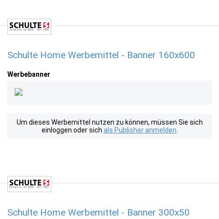
Schulte Home Werbemittel - Banner 160x600
Werbebanner
Um dieses Werbemittel nutzen zu können, müssen Sie sich
einloggen oder sich
als Publisher anmelden
.
Schulte Home Werbemittel - Banner 300x50