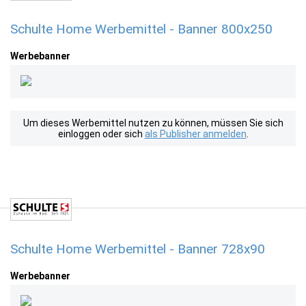
Schulte Home Werbemittel - Banner 800x250
Werbebanner
Um dieses Werbemittel nutzen zu können, müssen Sie sich
einloggen oder sich
als Publisher anmelden
.
Schulte Home Werbemittel - Banner 728x90
Werbebanner