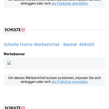
einloggen oder sich
als Publisher anmelden
.
Schulte Home Werbemittel - Banner 468x60
Werbebanner
Um dieses Werbemittel nutzen zu können, müssen Sie sich
einloggen oder sich
als Publisher anmelden
.