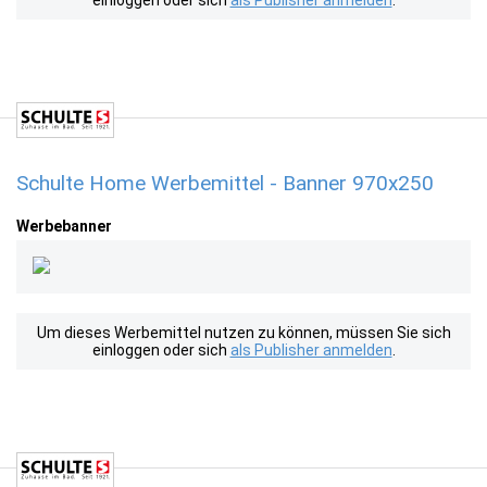
einloggen oder sich
als Publisher anmelden
.
Schulte Home Werbemittel - Banner 970x250
Werbebanner
Um dieses Werbemittel nutzen zu können, müssen Sie sich
einloggen oder sich
als Publisher anmelden
.