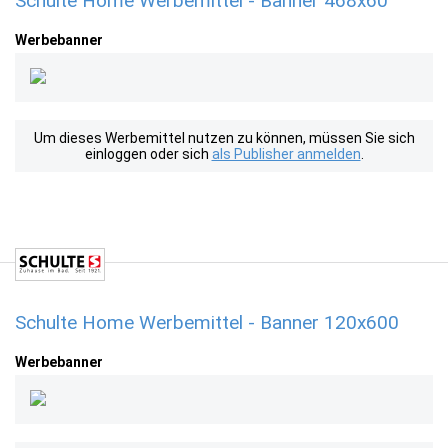
Schulte Home Werbemittel - Banner 468x60
Werbebanner
Um dieses Werbemittel nutzen zu können, müssen Sie sich
einloggen oder sich
als Publisher anmelden
.
Schulte Home Werbemittel - Banner 120x600
Werbebanner