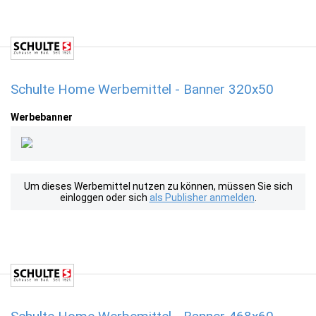
Schulte Home Werbemittel - Banner 320x50
Werbebanner
Um dieses Werbemittel nutzen zu können, müssen Sie sich
einloggen oder sich
als Publisher anmelden
.