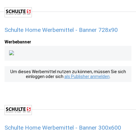
Schulte Home Werbemittel - Banner 728x90
Werbebanner
Um dieses Werbemittel nutzen zu können, müssen Sie sich
einloggen oder sich
als Publisher anmelden
.
Schulte Home Werbemittel - Banner 300x600