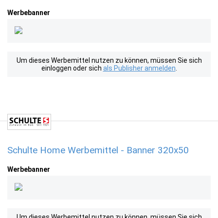
Werbebanner
Um dieses Werbemittel nutzen zu können, müssen Sie sich
einloggen oder sich
als Publisher anmelden
.
Schulte Home Werbemittel - Banner 320x50
Werbebanner
Um dieses Werbemittel nutzen zu können, müssen Sie sich