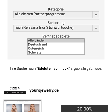
Kategorie
Alle aktiven Partnerprogramme
Sortierung
nach Relevanz (nur Stichwortsuche)
Vertriebsgebiete
Ihre Suche nach "
Edelsteinschmuck
" ergab 2 Ergebnisse.
yoursjewelry.de
20,00%