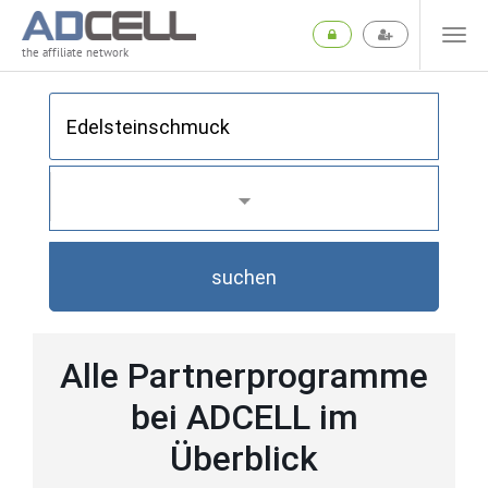
the affiliate network
suchen
Alle Partnerprogramme
bei ADCELL im
Überblick