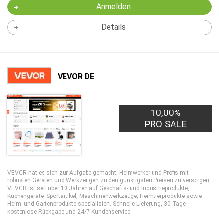
Anmelden
Details
VEVOR DE
10,00%
PRO SALE
VEVOR hat es sich zur Aufgabe gemacht, Heimwerker und Profis mit
robusten Geräten und Werkzeugen zu den günstigsten Preisen zu versorgen.
VEVOR ist seit über 10 Jahren auf Geschäfts- und Industrieprodukte,
Küchengeräte, Sportartikel, Maschinenwerkzeuge, Heimtierprodukte sowie
Heim- und Gartenprodukte spezialisiert. Schnelle Lieferung, 30 Tage
kostenlose Rückgabe und 24/7-Kundenservice.