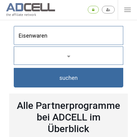
the affiliate network
suchen
Alle Partnerprogramme
bei ADCELL im
Überblick