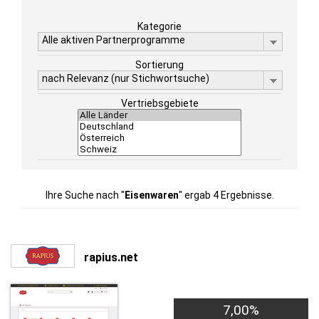
Kategorie
Alle aktiven Partnerprogramme
Sortierung
nach Relevanz (nur Stichwortsuche)
Vertriebsgebiete
Ihre Suche nach "
Eisenwaren
" ergab 4 Ergebnisse.
rapius.net
7,00%